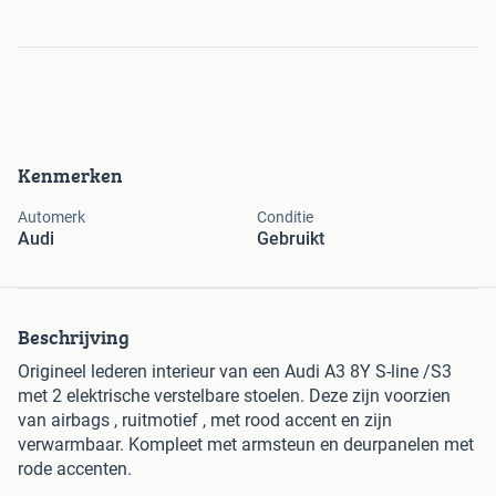
Kenmerken
Automerk
Conditie
Audi
Gebruikt
Beschrijving
Origineel lederen interieur van een Audi A3 8Y S-line /S3
met 2 elektrische verstelbare stoelen. Deze zijn voorzien
van airbags , ruitmotief , met rood accent en zijn
verwarmbaar. Kompleet met armsteun en deurpanelen met
rode accenten.