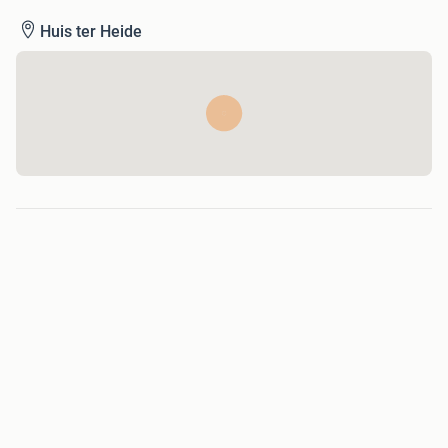
Huis ter Heide