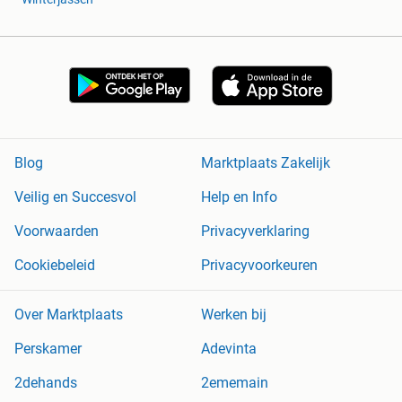
Blog
Marktplaats Zakelijk
Veilig en Succesvol
Help en Info
Voorwaarden
Privacyverklaring
Cookiebeleid
Privacyvoorkeuren
Over Marktplaats
Werken bij
Perskamer
Adevinta
2dehands
2ememain