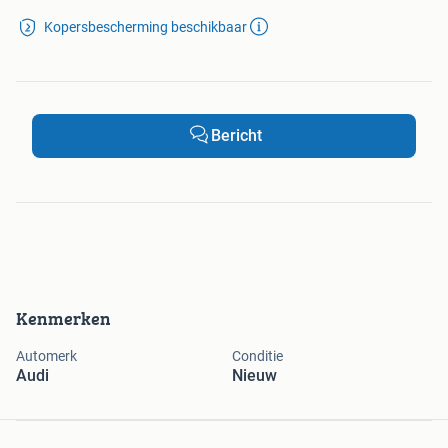
Kopersbescherming beschikbaar
Bericht
Kenmerken
Automerk
Conditie
Audi
Nieuw