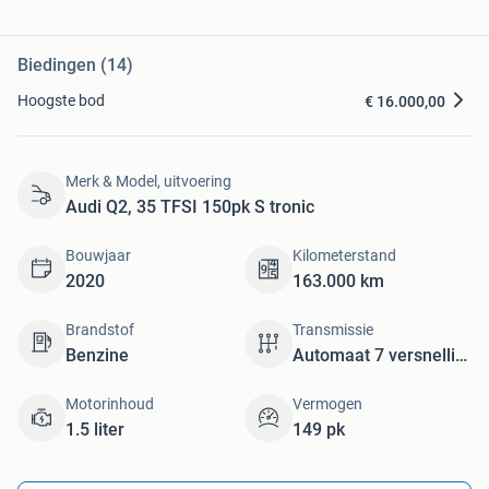
Biedingen (14)
Hoogste bod
€ 16.000,00
Merk & Model, uitvoering
Audi Q2, 35 TFSI 150pk S tronic
Bouwjaar
Kilometerstand
2020
163.000 km
Brandstof
Transmissie
Benzine
Automaat 7 versnellingen
Motorinhoud
Vermogen
1.5 liter
149 pk