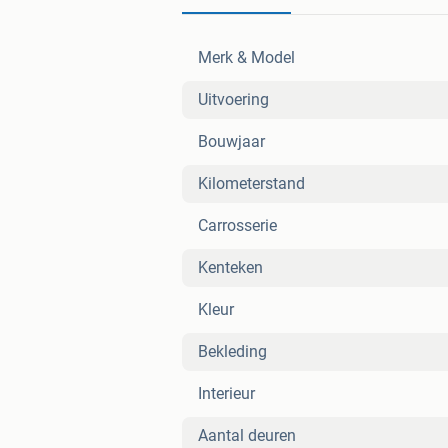
Merk & Model
Uitvoering
Bouwjaar
Kilometerstand
Carrosserie
Kenteken
Kleur
Bekleding
Interieur
Aantal deuren