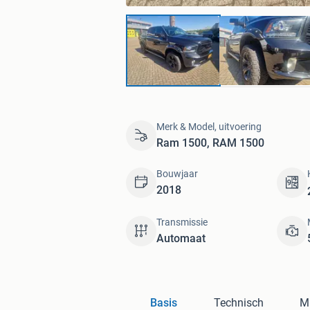
Merk & Model, uitvoering
Ram 1500, RAM 1500
Bouwjaar
2018
Transmissie
Automaat
Basis
Technisch
Mi