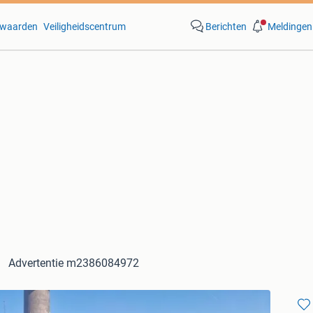
waarden
Veiligheidscentrum
Berichten
Meldingen
Advertentie m2386084972