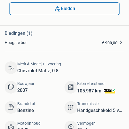
Bieden
Biedingen (1)
Hoogste bod
€ 900,00
Merk & Model, uitvoering
Chevrolet Matiz, 0.8
Bouwjaar
Kilometerstand
2007
105.987 km
Brandstof
Transmissie
Benzine
Handgeschakeld 5 versnellingen
Motorinhoud
Vermogen