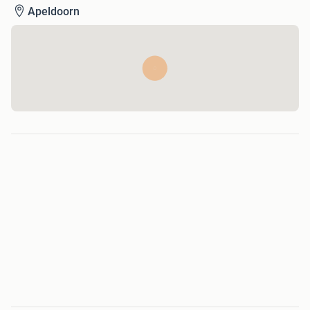
Apeldoorn