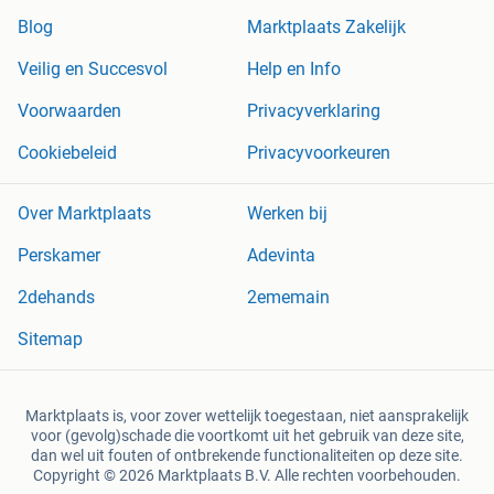
Blog
Marktplaats Zakelijk
Veilig en Succesvol
Help en Info
Voorwaarden
Privacyverklaring
Cookiebeleid
Privacyvoorkeuren
Over Marktplaats
Werken bij
Perskamer
Adevinta
2dehands
2ememain
Sitemap
Marktplaats is, voor zover wettelijk toegestaan, niet aansprakelijk
voor (gevolg)schade die voortkomt uit het gebruik van deze site,
dan wel uit fouten of ontbrekende functionaliteiten op deze site.
Copyright © 2026 Marktplaats B.V. Alle rechten voorbehouden.