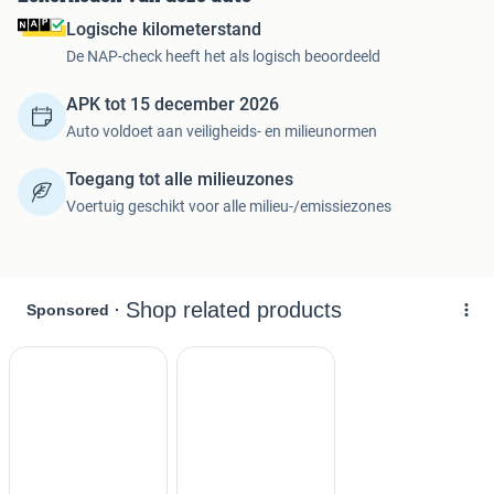
Logische kilometerstand
De NAP-check heeft het als logisch beoordeeld
APK tot 15 december 2026
Auto voldoet aan veiligheids- en milieunormen
Toegang tot alle milieuzones
Voertuig geschikt voor alle milieu-/emissiezones