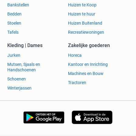
Bankstellen
Huizen te Koop
Bedden
Huizen te huur
Stoelen
Huizen Buitenland
Tafels
Recreatiewoningen
Kleding | Dames
Zakelijke goederen
Jurken
Horeca
Mutsen, Sjaals en
Kantoor en Inrichting
Handschoenen
Machines en Bouw
Schoenen
Tractoren
Winterjassen