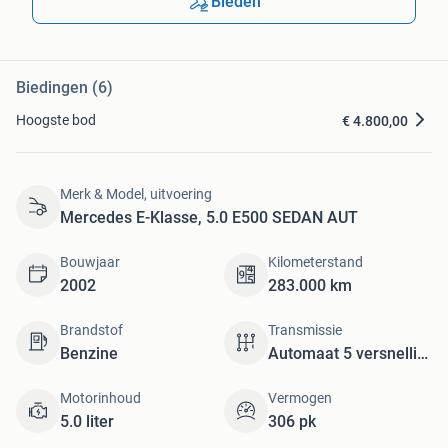
Bieden
Biedingen (6)
Hoogste bod
€ 4.800,00
Merk & Model, uitvoering
Mercedes E-Klasse, 5.0 E500 SEDAN AUT
Bouwjaar
Kilometerstand
2002
283.000 km
Brandstof
Transmissie
Benzine
Automaat 5 versnellingen
Motorinhoud
Vermogen
5.0 liter
306 pk