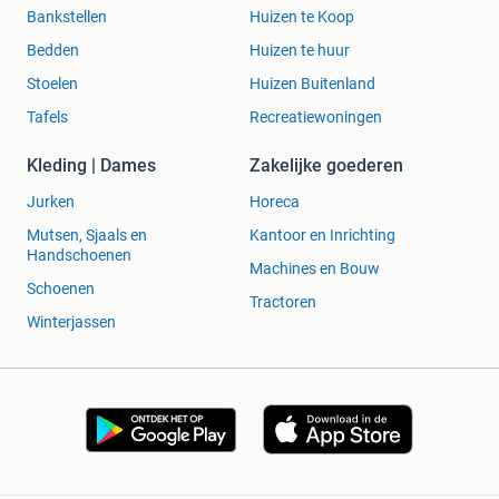
Bankstellen
Huizen te Koop
Bedden
Huizen te huur
Stoelen
Huizen Buitenland
Tafels
Recreatiewoningen
Kleding | Dames
Zakelijke goederen
Jurken
Horeca
Mutsen, Sjaals en
Kantoor en Inrichting
Handschoenen
Machines en Bouw
Schoenen
Tractoren
Winterjassen