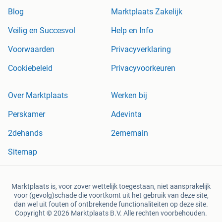
Blog
Marktplaats Zakelijk
Veilig en Succesvol
Help en Info
Voorwaarden
Privacyverklaring
Cookiebeleid
Privacyvoorkeuren
Over Marktplaats
Werken bij
Perskamer
Adevinta
2dehands
2ememain
Sitemap
Marktplaats is, voor zover wettelijk toegestaan, niet aansprakelijk
voor (gevolg)schade die voortkomt uit het gebruik van deze site,
dan wel uit fouten of ontbrekende functionaliteiten op deze site.
Copyright © 2026 Marktplaats B.V. Alle rechten voorbehouden.