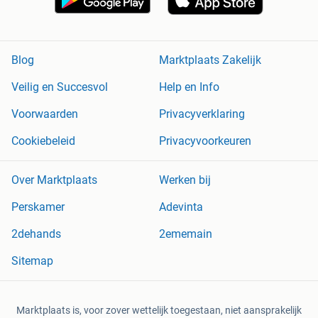
Blog
Marktplaats Zakelijk
Veilig en Succesvol
Help en Info
Voorwaarden
Privacyverklaring
Cookiebeleid
Privacyvoorkeuren
Over Marktplaats
Werken bij
Perskamer
Adevinta
2dehands
2ememain
Sitemap
Marktplaats is, voor zover wettelijk toegestaan, niet aansprakelijk