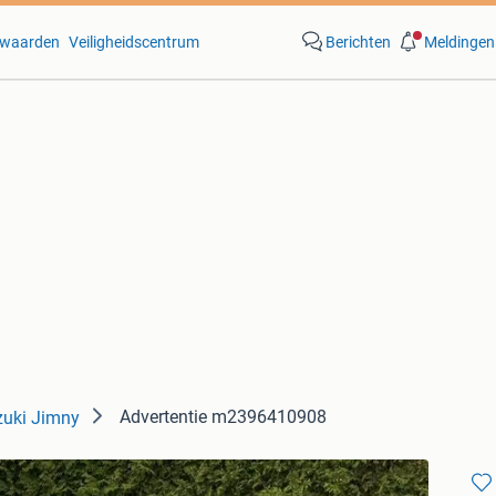
waarden
Veiligheidscentrum
Berichten
Meldingen
Advertentie m2396410908
uki Jimny