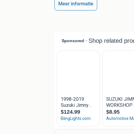
Meer informatie