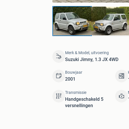
Merk & Model, uitvoering
Suzuki Jimny, 1.3 JX 4WD
Bouwjaar
2001
Transmissie
Handgeschakeld 5
versnellingen