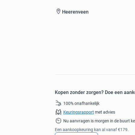
Heerenveen
Kopen zonder zorgen?
Doe een aank
100% onafhankelijk
Keuringsrapport
met advies
Nu aanvragen is morgen in de buurt k
Een aankoopkeuring kan al vanaf €179.