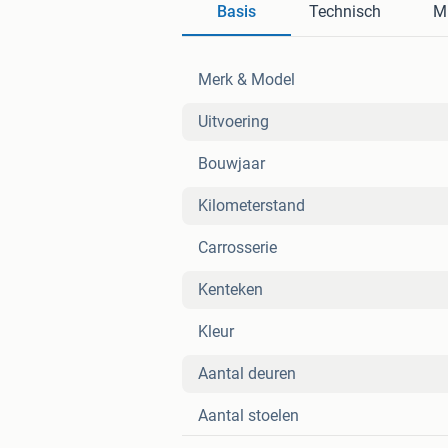
Basis
Technisch
Mi
Merk & Model
Uitvoering
Bouwjaar
Kilometerstand
Carrosserie
Kenteken
Kleur
Aantal deuren
Aantal stoelen