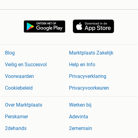
Blog
Marktplaats Zakelijk
Veilig en Succesvol
Help en Info
Voorwaarden
Privacyverklaring
Cookiebeleid
Privacyvoorkeuren
Over Marktplaats
Werken bij
Perskamer
Adevinta
2dehands
2ememain