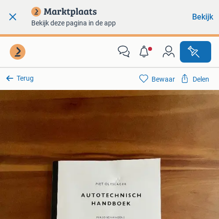
Bekijk
Bekijk deze pagina in de app
Terug
Bewaar
Delen