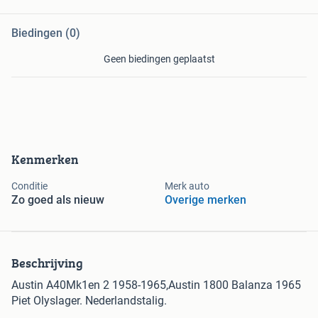
Biedingen (0)
Geen biedingen geplaatst
Kenmerken
Conditie
Merk auto
Zo goed als nieuw
Overige merken
Beschrijving
Austin A40Mk1en 2 1958-1965,Austin 1800 Balanza 1965
Piet Olyslager. Nederlandstalig.