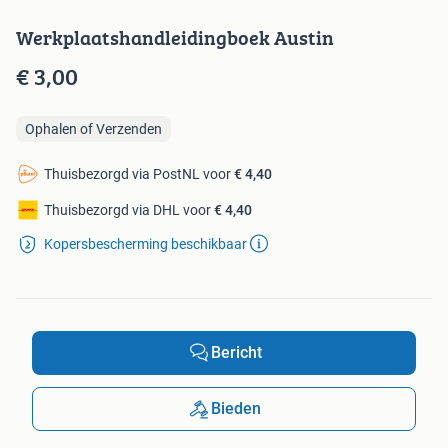
Werkplaatshandleidingboek Austin
€ 3,00
Ophalen of Verzenden
Thuisbezorgd via PostNL voor
€ 4,40
Thuisbezorgd via DHL voor
€ 4,40
Kopersbescherming beschikbaar
Bericht
Bieden