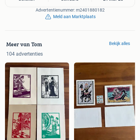
Advertentienummer: m2401880182
Meld aan Marktplaats
Meer van Tom
Bekijk alles
104 advertenties