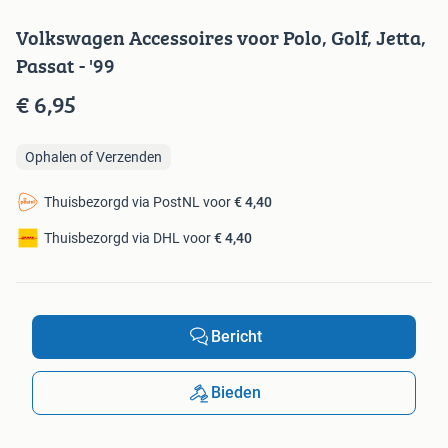
Volkswagen Accessoires voor Polo, Golf, Jetta,
Passat - '99
€ 6,95
Ophalen of Verzenden
Thuisbezorgd via PostNL voor
€ 4,40
Thuisbezorgd via DHL voor
€ 4,40
Bericht
Bieden