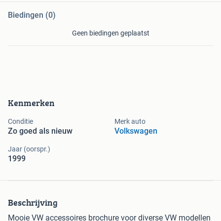
Biedingen (0)
Geen biedingen geplaatst
Kenmerken
Conditie
Merk auto
Zo goed als nieuw
Volkswagen
Jaar (oorspr.)
1999
Beschrijving
Mooie VW accessoires brochure voor diverse VW modellen