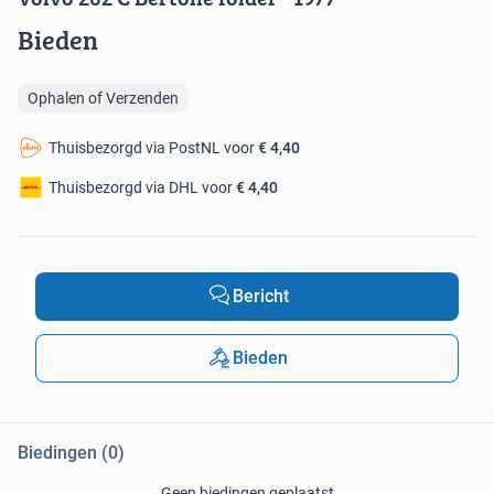
Bieden
Ophalen of Verzenden
Thuisbezorgd via PostNL voor
€ 4,40
Thuisbezorgd via DHL voor
€ 4,40
Bericht
Bieden
Biedingen (0)
Geen biedingen geplaatst