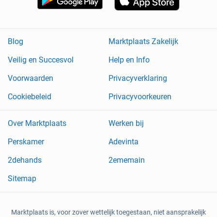
Blog
Marktplaats Zakelijk
Veilig en Succesvol
Help en Info
Voorwaarden
Privacyverklaring
Cookiebeleid
Privacyvoorkeuren
Over Marktplaats
Werken bij
Perskamer
Adevinta
2dehands
2ememain
Sitemap
Marktplaats is, voor zover wettelijk toegestaan, niet aansprakelijk