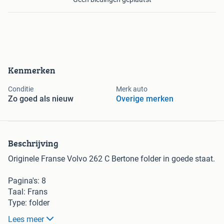
Kenmerken
Conditie
Merk auto
Zo goed als nieuw
Overige merken
Beschrijving
Originele Franse Volvo 262 C Bertone folder in goede staat.
Pagina's: 8
Taal: Frans
Type: folder
Jaar: 1977
Lees meer