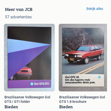
Meer van JCB
Bekijk alles
57 advertenties
Braziliaanse Volkswagen Gol
Braziliaanse Volkswagen Gol
GTS / GTi folder
GTS 1.8 brochure
Bieden
Bieden