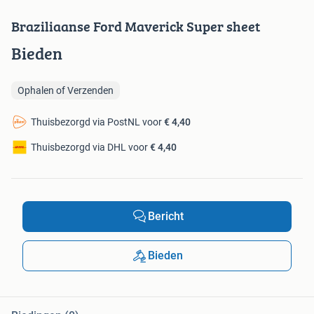
Braziliaanse Ford Maverick Super sheet
Bieden
Ophalen of Verzenden
Thuisbezorgd via PostNL voor
€ 4,40
Thuisbezorgd via DHL voor
€ 4,40
Bericht
Bieden