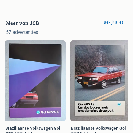
Meer van JCB
Bekijk alles
57 advertenties
Braziliaanse Volkswagen Gol
Braziliaanse Volkswagen Gol