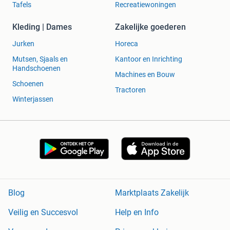
Tafels
Recreatiewoningen
Kleding | Dames
Zakelijke goederen
Jurken
Horeca
Mutsen, Sjaals en
Kantoor en Inrichting
Handschoenen
Machines en Bouw
Schoenen
Tractoren
Winterjassen
Blog
Marktplaats Zakelijk
Veilig en Succesvol
Help en Info