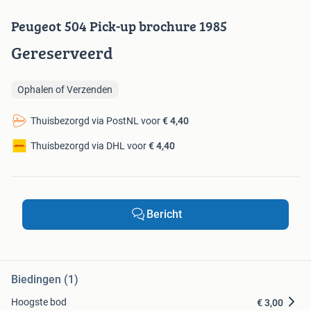
Peugeot 504 Pick-up brochure 1985
Gereserveerd
Ophalen of Verzenden
Thuisbezorgd via PostNL voor
€ 4,40
Thuisbezorgd via DHL voor
€ 4,40
Bericht
Biedingen (1)
Hoogste bod
€ 3,00