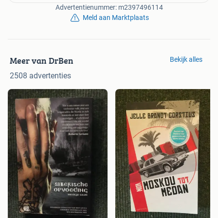
Advertentienummer: m2397496114
Meld aan Marktplaats
Meer van DrBen
Bekijk alles
2508 advertenties