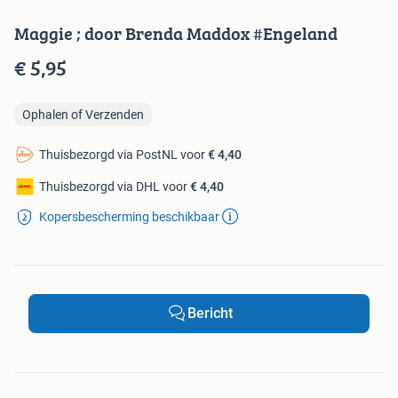
Maggie ; door Brenda Maddox #Engeland
€ 5,95
Ophalen of Verzenden
Thuisbezorgd via PostNL voor
€ 4,40
Thuisbezorgd via DHL voor
€ 4,40
Kopersbescherming beschikbaar
Bericht