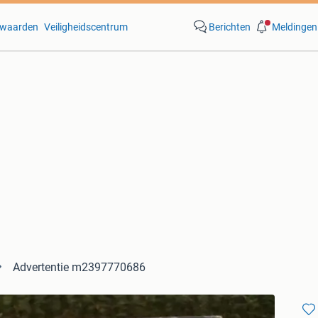
waarden
Veiligheidscentrum
Berichten
Meldingen
Advertentie m2397770686