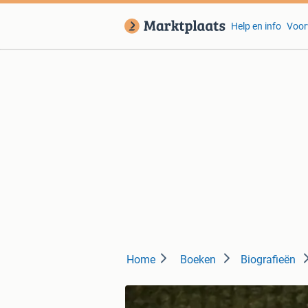
Help en info
Voor
Home
Boeken
Biografieën