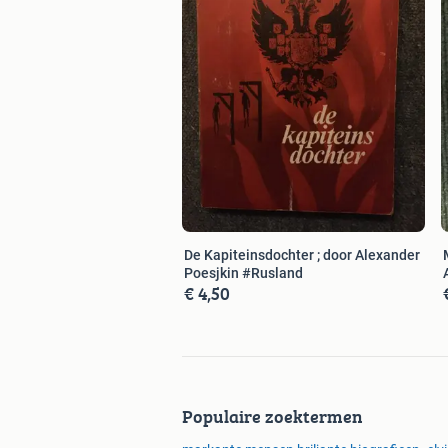
De Kapiteinsdochter ; door Alexander
Poesjkin #Rusland
€ 4,50
Populaire zoektermen