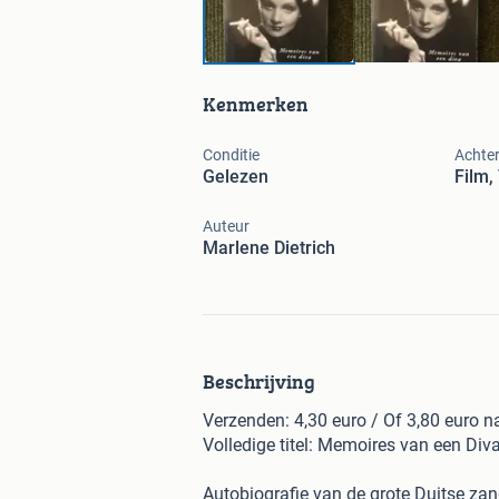
Kenmerken
Conditie
Achte
Gelezen
Film,
Auteur
Marlene Dietrich
Beschrijving
Verzenden: 4,30 euro / Of 3,80 euro 
Volledige titel: Memoires van een Diva.
Autobiografie van de grote Duitse zan