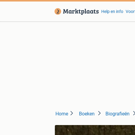
Help en info
Voor
Home
Boeken
Biografieën