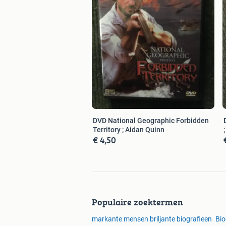
DVD National Geographic Forbidden
Territory ; Aidan Quinn
€ 4,50
Populaire zoektermen
markante mensen briljante biografieen
Bio