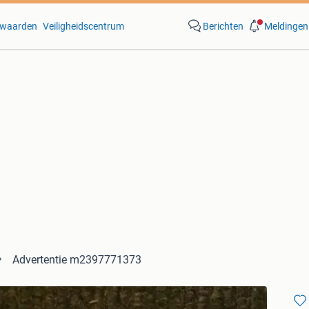
waarden
Veiligheidscentrum
Berichten
Meldingen
Advertentie m2397771373