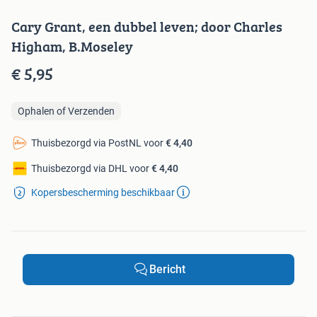
Cary Grant, een dubbel leven; door Charles
Higham, B.Moseley
€ 5,95
Ophalen of Verzenden
Thuisbezorgd via PostNL voor
€ 4,40
Thuisbezorgd via DHL voor
€ 4,40
Kopersbescherming beschikbaar
Bericht