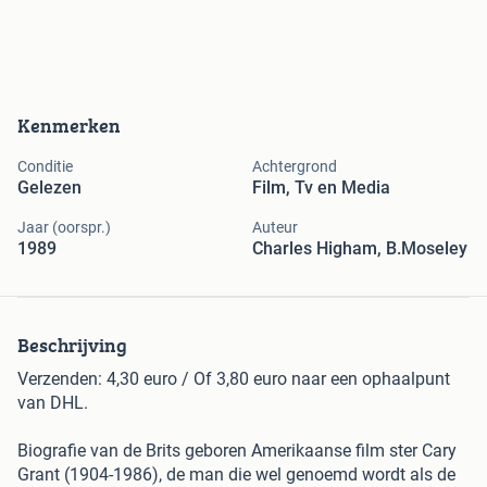
Kenmerken
Conditie
Achtergrond
Gelezen
Film, Tv en Media
Jaar (oorspr.)
Auteur
1989
Charles Higham, B.Moseley
Beschrijving
Verzenden: 4,30 euro / Of 3,80 euro naar een ophaalpunt
van DHL.
Biografie van de Brits geboren Amerikaanse film ster Cary
Grant (1904-1986), de man die wel genoemd wordt als de