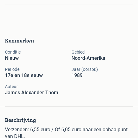
Kenmerken
Conditie
Gebied
Nieuw
Noord-Amerika
Periode
Jaar (oorspr.)
17e en 18e eeuw
1989
Auteur
James Alexander Thom
Beschrijving
Verzenden: 6,55 euro / Of 6,05 euro naar een ophaalpunt
van DHL.