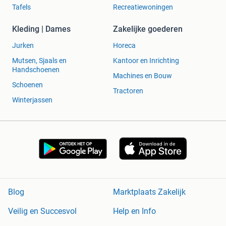
Tafels
Recreatiewoningen
Kleding | Dames
Zakelijke goederen
Jurken
Horeca
Mutsen, Sjaals en
Kantoor en Inrichting
Handschoenen
Machines en Bouw
Schoenen
Tractoren
Winterjassen
Blog
Marktplaats Zakelijk
Veilig en Succesvol
Help en Info