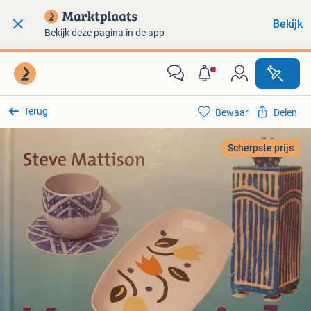
Bekijk
Bekijk deze pagina in de app
Terug
Bewaar
Delen
Scherpste prijs