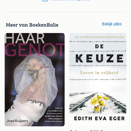
Meer van BoekenBalie
Bekijk alles