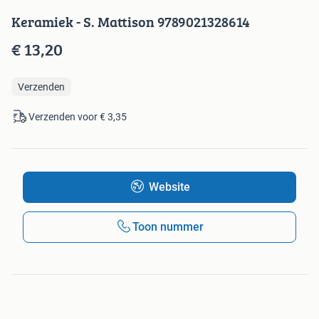
Keramiek - S. Mattison 9789021328614
€ 13,20
Verzenden
Verzenden voor € 3,35
Website
Toon nummer