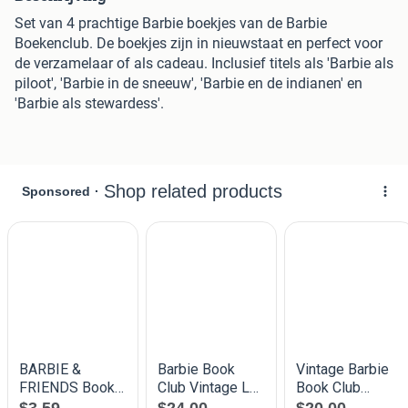
Set van 4 prachtige Barbie boekjes van de Barbie
Boekenclub. De boekjes zijn in nieuwstaat en perfect voor
de verzamelaar of als cadeau. Inclusief titels als 'Barbie als
piloot', 'Barbie in de sneeuw', 'Barbie en de indianen' en
'Barbie als stewardess'.