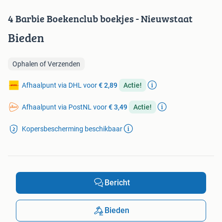
4 Barbie Boekenclub boekjes - Nieuwstaat
Bieden
Ophalen of Verzenden
Afhaalpunt via DHL voor
€ 2,89
Actie!
Afhaalpunt via PostNL voor
€ 3,49
Actie!
Kopersbescherming beschikbaar
Bericht
Bieden