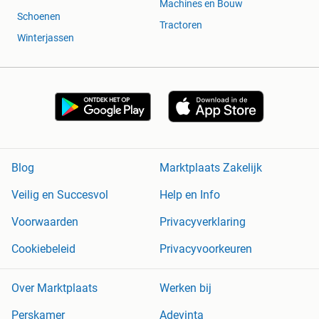
Machines en Bouw
Schoenen
Tractoren
Winterjassen
Blog
Marktplaats Zakelijk
Veilig en Succesvol
Help en Info
Voorwaarden
Privacyverklaring
Cookiebeleid
Privacyvoorkeuren
Over Marktplaats
Werken bij
Perskamer
Adevinta