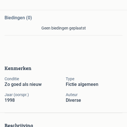
Biedingen (0)
Geen biedingen geplaatst
Kenmerken
Conditie
Type
Zo goed als nieuw
Fictie algemeen
Jaar (oorspr.)
Auteur
1998
Diverse
Beschrijving