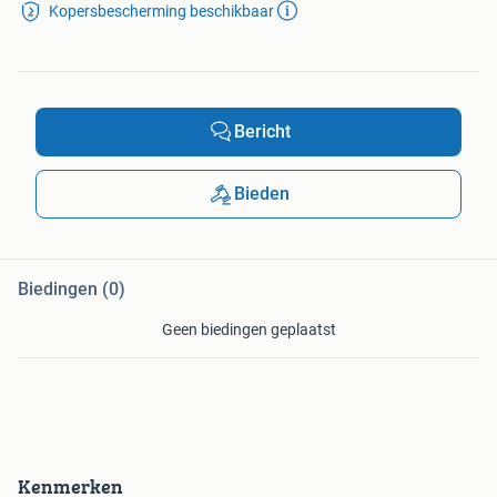
Kopersbescherming beschikbaar
Bericht
Bieden
Biedingen (0)
Geen biedingen geplaatst
Kenmerken