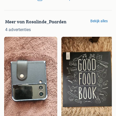
Meer van Rosalinde_Paarden
Bekijk alles
4 advertenties