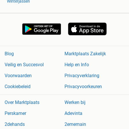
Winterjassen
Blog
Marktplaats Zakelijk
Veilig en Succesvol
Help en Info
Voorwaarden
Privacyverklaring
Cookiebeleid
Privacyvoorkeuren
Over Marktplaats
Werken bij
Perskamer
Adevinta
2dehands
2ememain