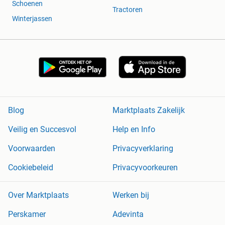
Schoenen
Tractoren
Winterjassen
Blog
Marktplaats Zakelijk
Veilig en Succesvol
Help en Info
Voorwaarden
Privacyverklaring
Cookiebeleid
Privacyvoorkeuren
Over Marktplaats
Werken bij
Perskamer
Adevinta