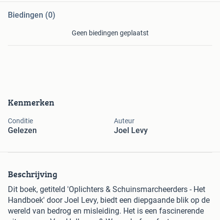
Biedingen (0)
Geen biedingen geplaatst
Kenmerken
Conditie
Auteur
Gelezen
Joel Levy
Beschrijving
Dit boek, getiteld 'Oplichters & Schuinsmarcheerders - Het
Handboek' door Joel Levy, biedt een diepgaande blik op de
wereld van bedrog en misleiding. Het is een fascinerende