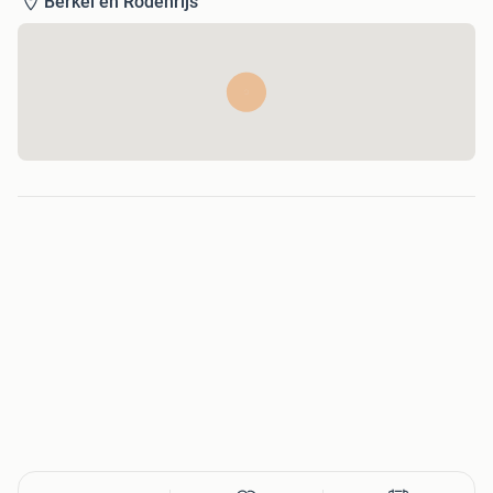
Berkel en Rodenrijs