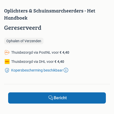
Oplichters & Schuinsmarcheerders - Het
Handboek
Gereserveerd
Ophalen of Verzenden
Thuisbezorgd via PostNL voor
€ 4,40
Thuisbezorgd via DHL voor
€ 4,40
Kopersbescherming beschikbaar
Bericht