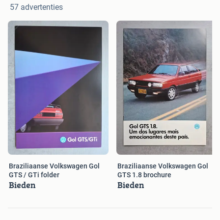
57 advertenties
Braziliaanse Volkswagen Gol
Braziliaanse Volkswagen Gol
GTS / GTi folder
GTS 1.8 brochure
Bieden
Bieden