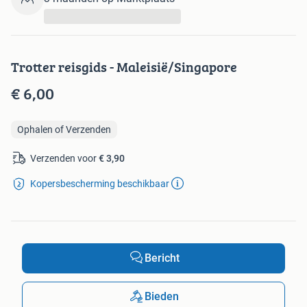
...
Trotter reisgids - Maleisië/Singapore
€ 6,00
Ophalen of Verzenden
Verzenden voor
€ 3,90
Kopersbescherming beschikbaar
Bericht
Bieden