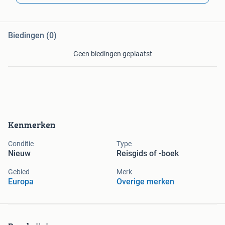
Biedingen (0)
Geen biedingen geplaatst
Kenmerken
Conditie
Type
Nieuw
Reisgids of -boek
Gebied
Merk
Europa
Overige merken