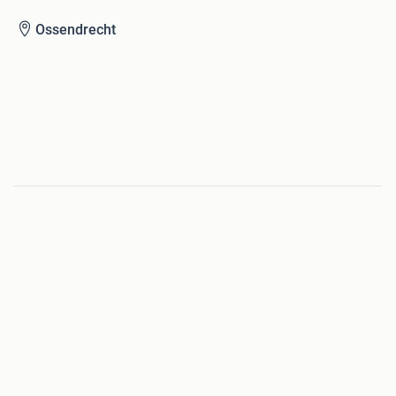
Ossendrecht