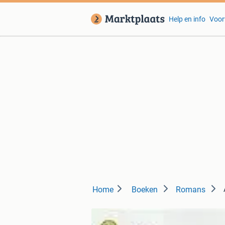
Help en info
Voor
Home
Boeken
Romans