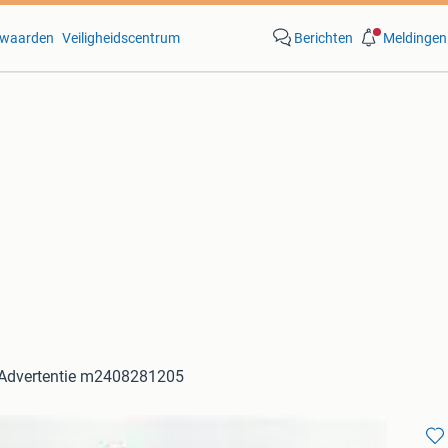
waarden
Veiligheidscentrum
Berichten
Meldingen
Advertentie m2408281205