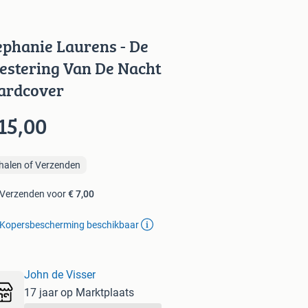
ephanie Laurens - De
estering Van De Nacht
ardcover
15,00
halen of Verzenden
Verzenden voor
€ 7,00
Kopersbescherming beschikbaar
John de Visser
17 jaar op Marktplaats