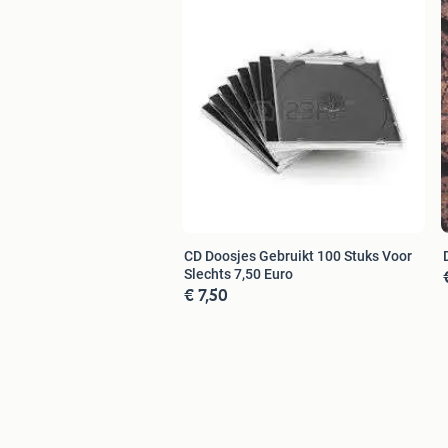
CD Doosjes Gebruikt 100 Stuks Voor
Slechts 7,50 Euro
€ 7,50