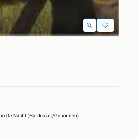
Van De Nacht (Hardcover/Gebonden)