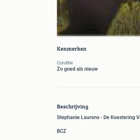
Kenmerken
Conditie
Zo goed als nieuw
Beschrijving
Stephanie Laurens - De Koestering 
BCZ