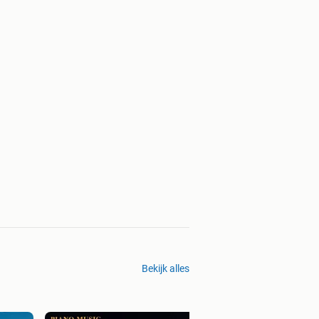
Bekijk alles