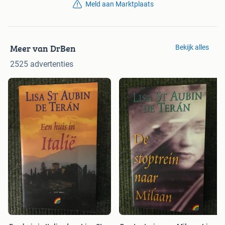
Meld aan Marktplaats
Meer van DrBen
Bekijk alles
2525 advertenties