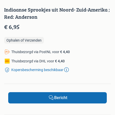
Indiaanse Sprookjes uit Noord- Zuid-Amerika ;
Red: Anderson
€ 6,95
Ophalen of Verzenden
Thuisbezorgd via PostNL voor
€ 4,40
Thuisbezorgd via DHL voor
€ 4,40
Kopersbescherming beschikbaar
Bericht