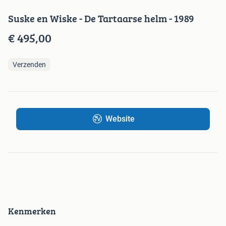
Suske en Wiske - De Tartaarse helm - 1989
€ 495,00
Verzenden
Website
Kenmerken