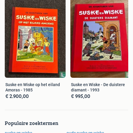
Suske en Wiske op het eiland
Suske en Wiske - De duistere
Amoras - 1985
diamant - 1993
€ 2.900,00
€ 995,00
Populaire zoektermen