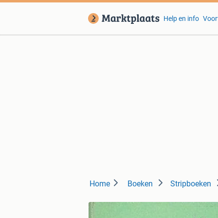
Help en info
Voor
Home
Boeken
Stripboeken