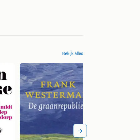
Bekijk alles