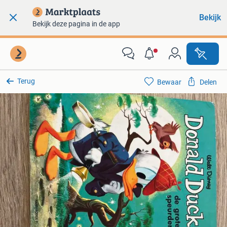
Bekijk
Bekijk deze pagina in de app
Terug
Bewaar
Delen