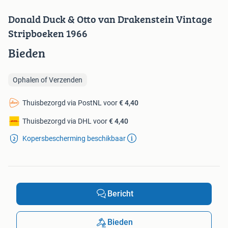
Donald Duck & Otto van Drakenstein Vintage
Stripboeken 1966
Bieden
Ophalen of Verzenden
Thuisbezorgd via PostNL voor
€ 4,40
Thuisbezorgd via DHL voor
€ 4,40
Kopersbescherming beschikbaar
Bericht
Bieden