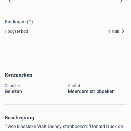
Biedingen (1)
Hoogste bod
€ 5,00
Kenmerken
Conditie
Aantal
Gelezen
Meerdere stripboeken
Beschrijving
Twee klassieke Walt Disney stripboeken: 'Donald Duck de