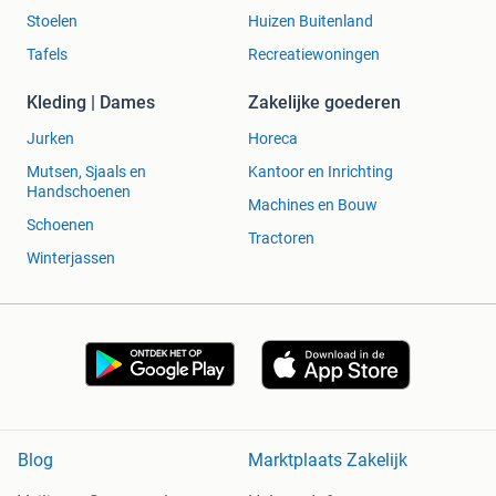
Stoelen
Huizen Buitenland
Tafels
Recreatiewoningen
Kleding | Dames
Zakelijke goederen
Jurken
Horeca
Mutsen, Sjaals en
Kantoor en Inrichting
Handschoenen
Machines en Bouw
Schoenen
Tractoren
Winterjassen
Blog
Marktplaats Zakelijk