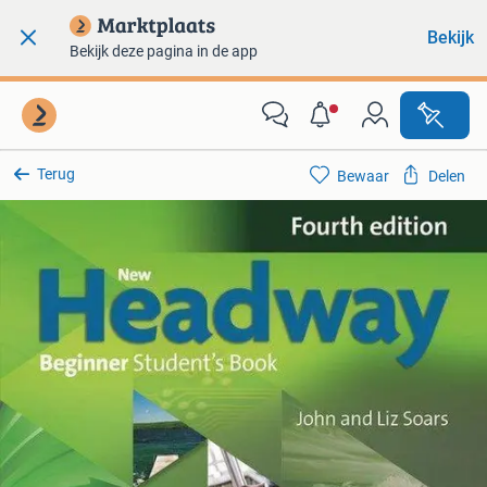
Bekijk
Bekijk deze pagina in de app
Terug
Bewaar
Delen