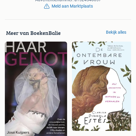
Meld aan Marktplaats
Meer van BoekenBalie
Bekijk alles