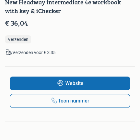
New Headway intermediate 4e workbook
with key & iChecker
€ 36,04
Verzenden
Verzenden voor € 3,35
Website
Toon nummer