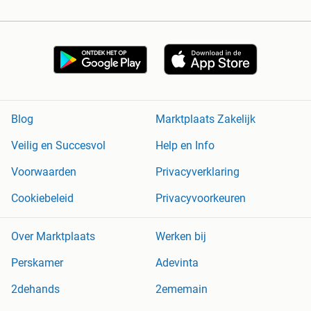
Blog
Marktplaats Zakelijk
Veilig en Succesvol
Help en Info
Voorwaarden
Privacyverklaring
Cookiebeleid
Privacyvoorkeuren
Over Marktplaats
Werken bij
Perskamer
Adevinta
2dehands
2ememain