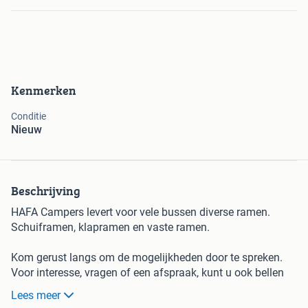
Kenmerken
Conditie
Nieuw
Beschrijving
HAFA Campers levert voor vele bussen diverse ramen.
Schuiframen, klapramen en vaste ramen.
Kom gerust langs om de mogelijkheden door te spreken.
Voor interesse, vragen of een afspraak, kunt u ook bellen
naar 0624915481
Lees meer