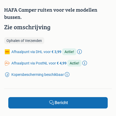
HAFA Camper ruiten voor vele modellen
bussen.
Zie omschrijving
Ophalen of Verzenden
Afhaalpunt via DHL voor
€ 3,99
Actie!
Afhaalpunt via PostNL voor
€ 4,99
Actie!
Kopersbescherming beschikbaar
Bericht