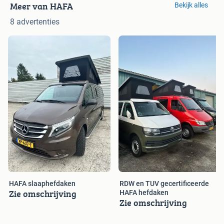
Meer van HAFA
Bekijk alles
8 advertenties
HAFA slaaphefdaken
RDW en TUV gecertificeerde
Zie omschrijving
HAFA hefdaken
Zie omschrijving