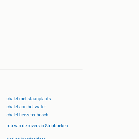
chalet met staanplaats
chalet aan het water
chalet heezerenbosch
rob van de rovers in Stripboeken