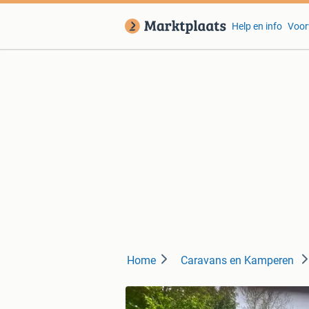
Help en info
Voor
Home
Caravans en Kamperen