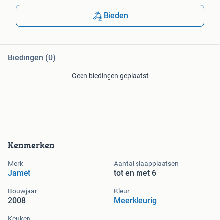
Bieden
Biedingen (0)
Geen biedingen geplaatst
Kenmerken
Merk
Aantal slaapplaatsen
Jamet
tot en met 6
Bouwjaar
Kleur
2008
Meerkleurig
Keuken