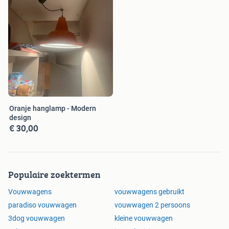
Oranje hanglamp - Modern
design
€ 30,00
Populaire zoektermen
Vouwwagens
vouwwagens gebruikt
paradiso vouwwagen
vouwwagen 2 persoons
3dog vouwwagen
kleine vouwwagen