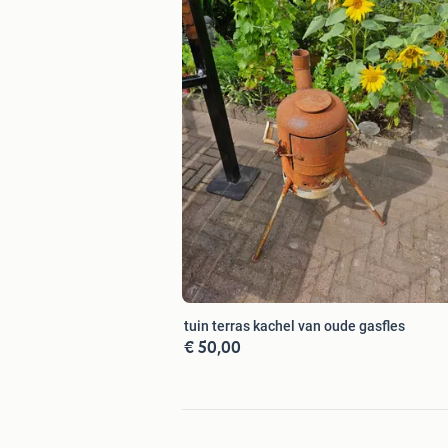
tuin terras kachel van oude gasfles
€ 50,00