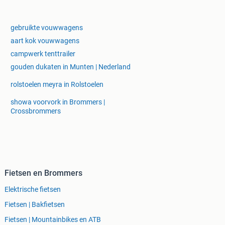
gebruikte vouwwagens
aart kok vouwwagens
campwerk tenttrailer
gouden dukaten in Munten | Nederland
rolstoelen meyra in Rolstoelen
showa voorvork in Brommers |
Crossbrommers
Fietsen en Brommers
Elektrische fietsen
Fietsen | Bakfietsen
Fietsen | Mountainbikes en ATB