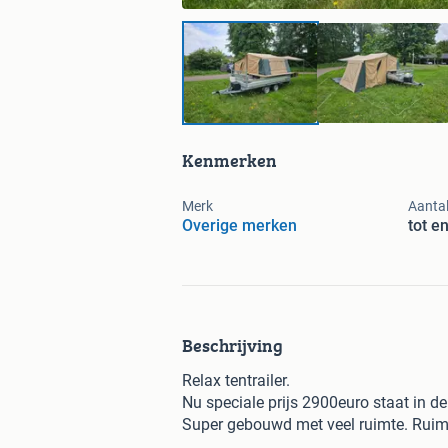
Kenmerken
Merk
Aantal
Overige merken
tot e
Beschrijving
Relax tentrailer.
Nu speciale prijs 2900euro staat in 
Super gebouwd met veel ruimte. Ruim