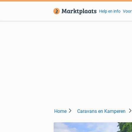
Help en info
Voor
Home
Caravans en Kamperen