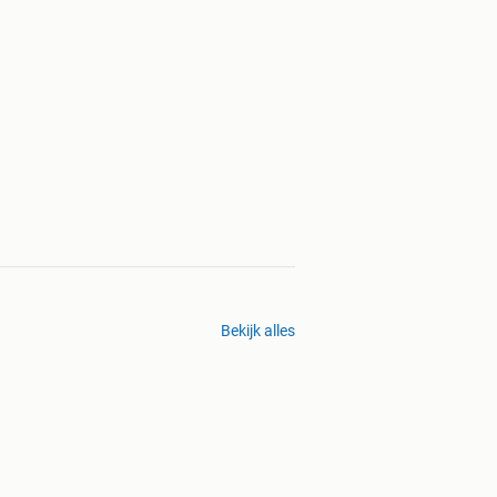
Bekijk alles