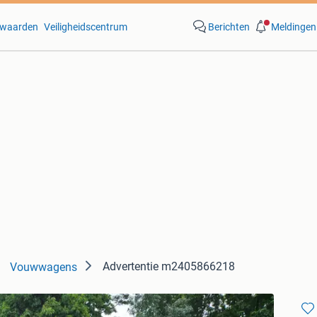
waarden
Veiligheidscentrum
Berichten
Meldingen
Advertentie m2405866218
Vouwwagens