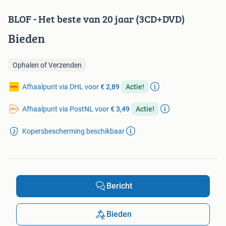
BLOF - Het beste van 20 jaar (3CD+DVD)
Bieden
Ophalen of Verzenden
Afhaalpunt via DHL voor
€ 2,89
Actie!
Afhaalpunt via PostNL voor
€ 3,49
Actie!
Kopersbescherming beschikbaar
Bericht
Bieden