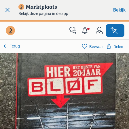
Bekijk
Bekijk deze pagina in de app
Terug
Bewaar
Delen