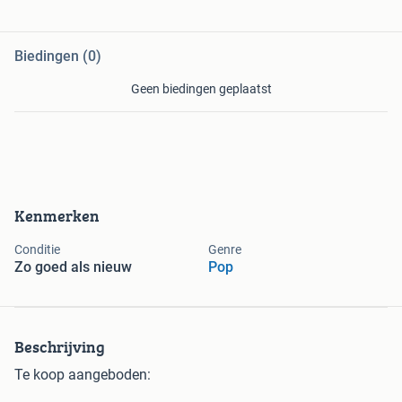
Biedingen (0)
Geen biedingen geplaatst
Kenmerken
Conditie
Genre
Zo goed als nieuw
Pop
Beschrijving
Te koop aangeboden: