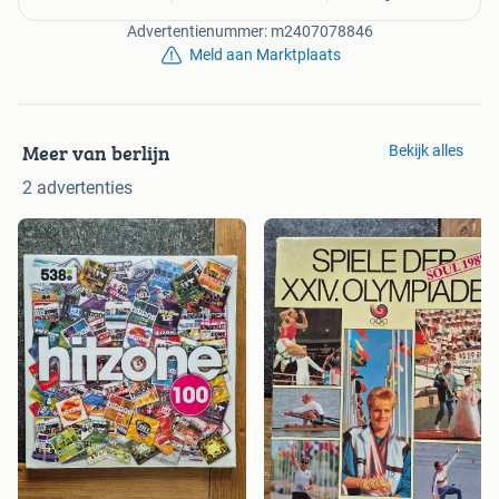
Advertentienummer: m2407078846
Meld aan Marktplaats
Meer van berlijn
Bekijk alles
2 advertenties