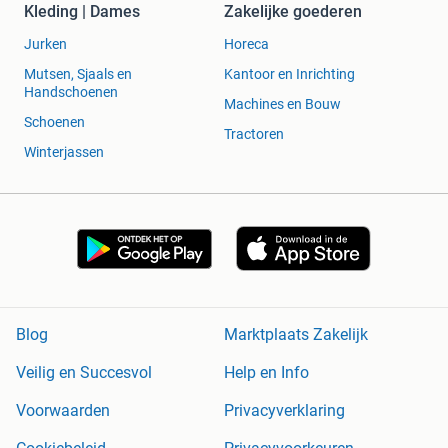
Kleding | Dames
Zakelijke goederen
Jurken
Horeca
Mutsen, Sjaals en
Kantoor en Inrichting
Handschoenen
Machines en Bouw
Schoenen
Tractoren
Winterjassen
Blog
Marktplaats Zakelijk
Veilig en Succesvol
Help en Info
Voorwaarden
Privacyverklaring