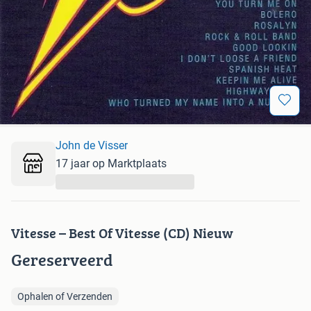
John de Visser
17 jaar op Marktplaats
...
Vitesse – Best Of Vitesse (CD) Nieuw
Gereserveerd
Ophalen of Verzenden