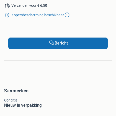
Verzenden voor
€ 6,50
Kopersbescherming beschikbaar
Bericht
Kenmerken
Conditie
Nieuw in verpakking