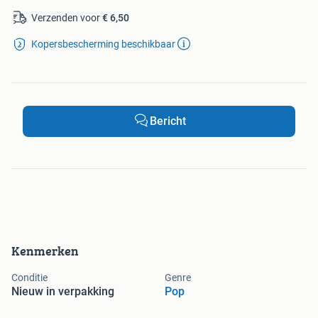
Verzenden voor
€ 6,50
Kopersbescherming beschikbaar
Bericht
Kenmerken
Conditie
Genre
Nieuw in verpakking
Pop