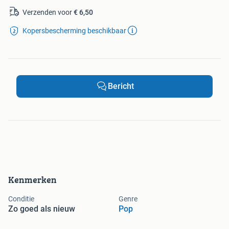
Verzenden voor
€ 6,50
Kopersbescherming beschikbaar
Bericht
Kenmerken
Conditie
Genre
Zo goed als nieuw
Pop