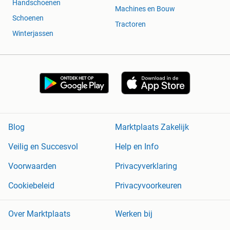
Handschoenen
Machines en Bouw
Schoenen
Tractoren
Winterjassen
Blog
Marktplaats Zakelijk
Veilig en Succesvol
Help en Info
Voorwaarden
Privacyverklaring
Cookiebeleid
Privacyvoorkeuren
Over Marktplaats
Werken bij