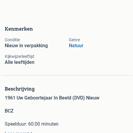
Kenmerken
Conditie
Genre
Nieuw in verpakking
Natuur
Kijkwijzerleeftijd
Alle leeftijden
Beschrijving
1961 Uw Geboortejaar In Beeld (DVD) Nieuw
BCZ
Speelduur: 60:00 minuten