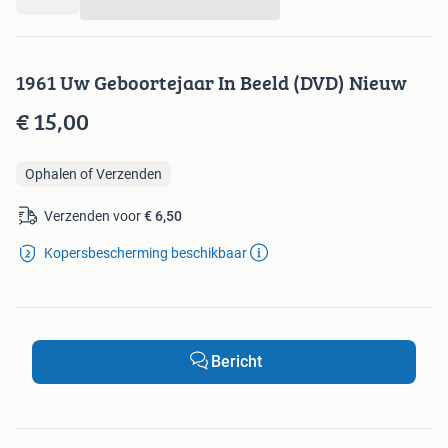
...
1961 Uw Geboortejaar In Beeld (DVD) Nieuw
€ 15,00
Ophalen of Verzenden
Verzenden voor
€ 6,50
Kopersbescherming beschikbaar
Bericht