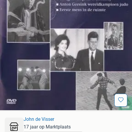
John de Visser
17 jaar op Marktplaats