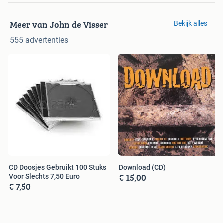
Meer van John de Visser
Bekijk alles
555 advertenties
CD Doosjes Gebruikt 100 Stuks
Download (CD)
€ 15,00
Voor Slechts 7,50 Euro
€ 7,50