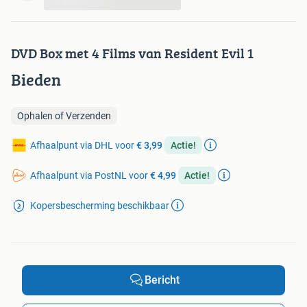
...
DVD Box met 4 Films van Resident Evil 1
Bieden
Ophalen of Verzenden
Afhaalpunt via DHL voor
€ 3,99
Actie!
Afhaalpunt via PostNL voor
€ 4,99
Actie!
Kopersbescherming beschikbaar
Bericht