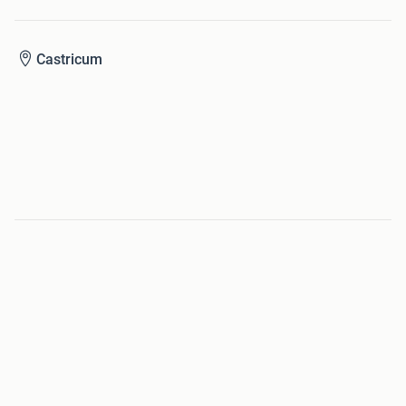
Castricum