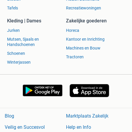
Tafels
Recreatiewoningen
Kleding | Dames
Zakelijke goederen
Jurken
Horeca
Mutsen, Sjaals en
Kantoor en Inrichting
Handschoenen
Machines en Bouw
Schoenen
Tractoren
Winterjassen
Blog
Marktplaats Zakelijk
Veilig en Succesvol
Help en Info