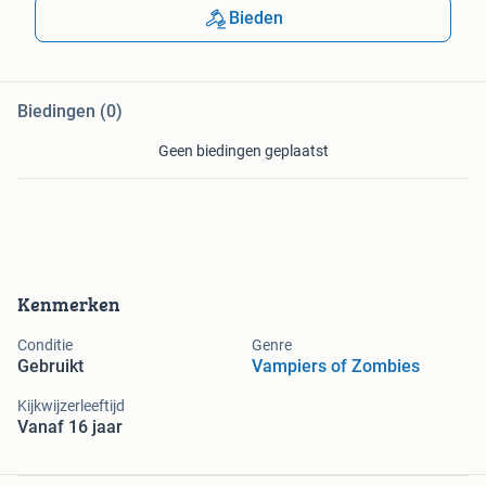
Bieden
Biedingen (0)
Geen biedingen geplaatst
Kenmerken
Conditie
Genre
Gebruikt
Vampiers of Zombies
Kijkwijzerleeftijd
Vanaf 16 jaar