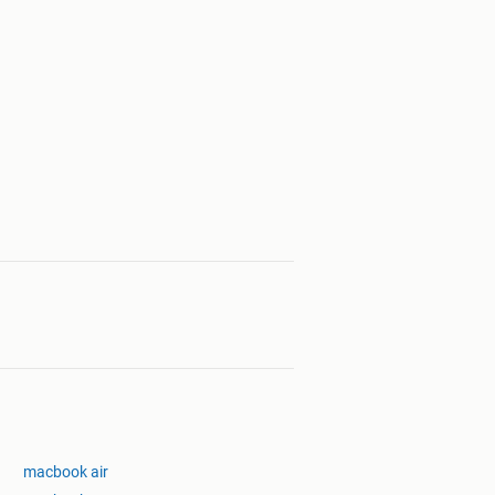
macbook air