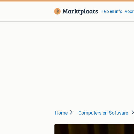
Help en info
Voor
Home
Computers en Software