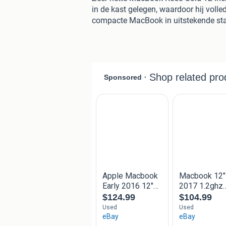
in de kast gelegen, waardoor hij volled
compacte MacBook in uitstekende sta