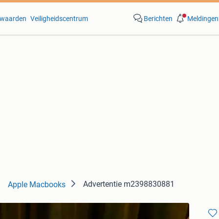
waarden
Veiligheidscentrum
Berichten
Meldingen
Advertentie m2398830881
Apple Macbooks