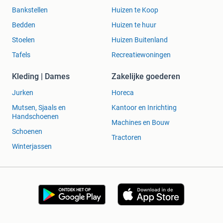
Bankstellen
Huizen te Koop
Bedden
Huizen te huur
Stoelen
Huizen Buitenland
Tafels
Recreatiewoningen
Kleding | Dames
Zakelijke goederen
Jurken
Horeca
Mutsen, Sjaals en
Kantoor en Inrichting
Handschoenen
Machines en Bouw
Schoenen
Tractoren
Winterjassen