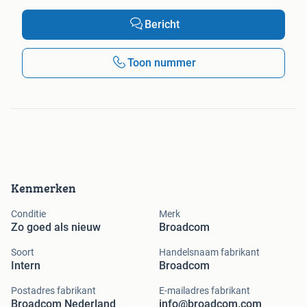
Bericht
Toon nummer
Kenmerken
Conditie
Merk
Zo goed als nieuw
Broadcom
Soort
Handelsnaam fabrikant
Intern
Broadcom
Postadres fabrikant
E-mailadres fabrikant
Broadcom Nederland
info@broadcom.com