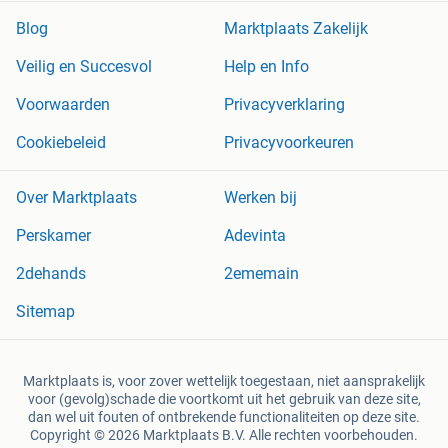
Blog
Marktplaats Zakelijk
Veilig en Succesvol
Help en Info
Voorwaarden
Privacyverklaring
Cookiebeleid
Privacyvoorkeuren
Over Marktplaats
Werken bij
Perskamer
Adevinta
2dehands
2ememain
Sitemap
Marktplaats is, voor zover wettelijk toegestaan, niet aansprakelijk
voor (gevolg)schade die voortkomt uit het gebruik van deze site,
dan wel uit fouten of ontbrekende functionaliteiten op deze site.
Copyright © 2026 Marktplaats B.V. Alle rechten voorbehouden.