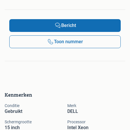
Bericht
Toon nummer
Kenmerken
Conditie
Merk
Gebruikt
DELL
Schermgrootte
Processor
15 inch
Intel Xeon