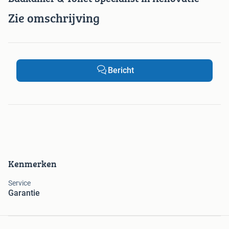
Zie omschrijving
Bericht
Kenmerken
Service
Garantie