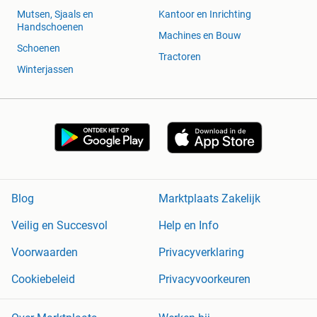
Mutsen, Sjaals en
Kantoor en Inrichting
Handschoenen
Machines en Bouw
Schoenen
Tractoren
Winterjassen
Blog
Marktplaats Zakelijk
Veilig en Succesvol
Help en Info
Voorwaarden
Privacyverklaring
Cookiebeleid
Privacyvoorkeuren