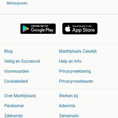
Winterjassen
Blog
Marktplaats Zakelijk
Veilig en Succesvol
Help en Info
Voorwaarden
Privacyverklaring
Cookiebeleid
Privacyvoorkeuren
Over Marktplaats
Werken bij
Perskamer
Adevinta
2dehands
2ememain