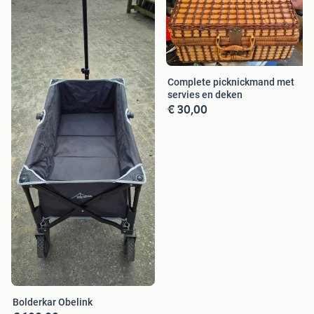
Complete picknickmand met
servies en deken
€ 30,00
Bolderkar Obelink