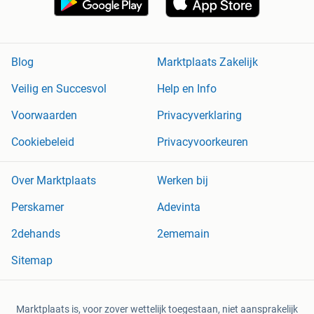
Blog
Marktplaats Zakelijk
Veilig en Succesvol
Help en Info
Voorwaarden
Privacyverklaring
Cookiebeleid
Privacyvoorkeuren
Over Marktplaats
Werken bij
Perskamer
Adevinta
2dehands
2ememain
Sitemap
Marktplaats is, voor zover wettelijk toegestaan, niet aansprakelijk