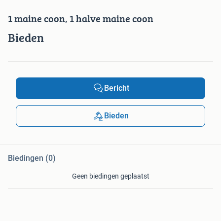
1 maine coon, 1 halve maine coon
Bieden
Bericht
Bieden
Biedingen (0)
Geen biedingen geplaatst