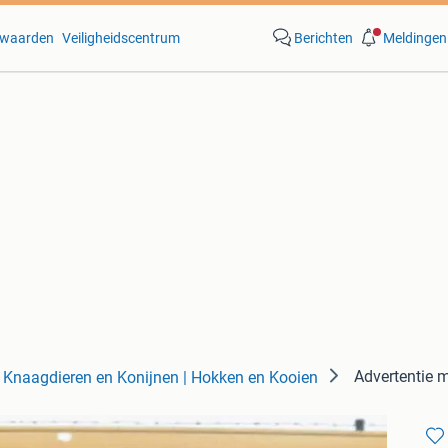
waarden
Veiligheidscentrum
Berichten
Meldingen
Advertentie
Knaagdieren en Konijnen | Hokken en Kooien