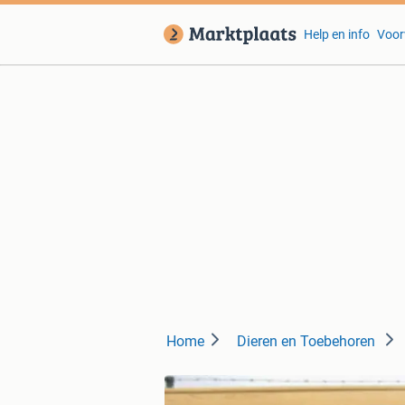
Help en info
Voor
Home
Dieren en Toebehoren