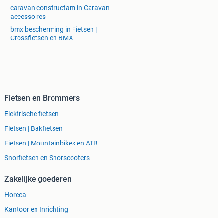
caravan constructam in Caravan
accessoires
bmx bescherming in Fietsen |
Crossfietsen en BMX
Fietsen en Brommers
Elektrische fietsen
Fietsen | Bakfietsen
Fietsen | Mountainbikes en ATB
Snorfietsen en Snorscooters
Zakelijke goederen
Horeca
Kantoor en Inrichting