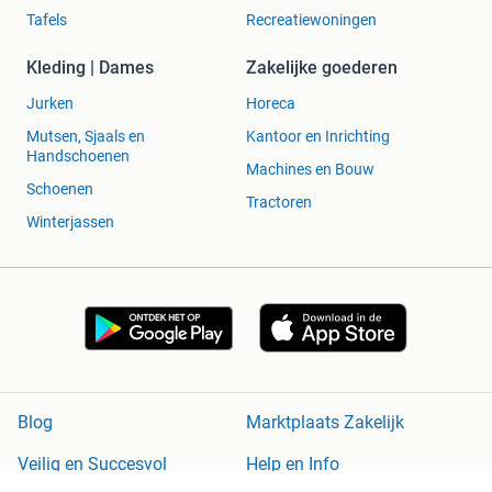
Tafels
Recreatiewoningen
Kleding | Dames
Zakelijke goederen
Jurken
Horeca
Mutsen, Sjaals en
Kantoor en Inrichting
Handschoenen
Machines en Bouw
Schoenen
Tractoren
Winterjassen
Blog
Marktplaats Zakelijk
Veilig en Succesvol
Help en Info