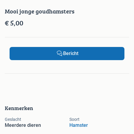
Mooi jonge goudhamsters
€ 5,00
Bericht
Kenmerken
Geslacht
Soort
Meerdere dieren
Hamster